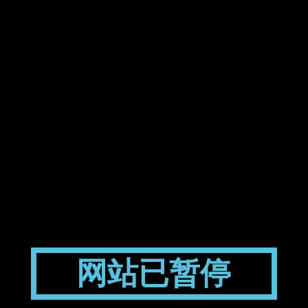
网站已暂停