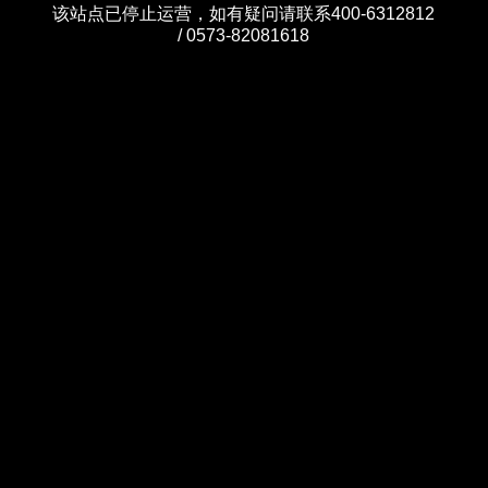
该站点已停止运营，如有疑问请联系400-6312812
/ 0573-82081618